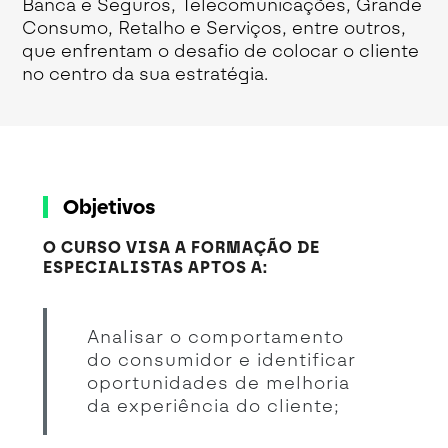
Banca e Seguros, Telecomunicações, Grande
Consumo, Retalho e Serviços, entre outros,
que enfrentam o desafio de colocar o cliente
no centro da sua estratégia.
Objetivos
O CURSO VISA A FORMAÇÃO DE
ESPECIALISTAS APTOS A:
Analisar o comportamento
do consumidor e identificar
oportunidades de melhoria
da experiência do cliente;