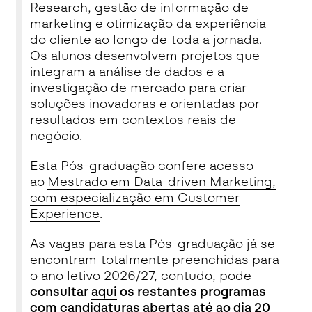
Research, gestão de informação de
marketing e otimização da experiência
do cliente ao longo de toda a jornada.
Os alunos desenvolvem projetos que
integram a análise de dados e a
investigação de mercado para criar
soluções inovadoras e orientadas por
resultados em contextos reais de
negócio.
Esta Pós-graduação confere acesso
ao
Mestrado em Data-driven Marketing,
com especialização em Customer
Experience
.
As vagas para esta Pós-graduação já se
encontram totalmente preenchidas para
o ano letivo 2026/27, contudo, pode
consultar
aqui
os restantes programas
com candidaturas abertas até ao dia 20