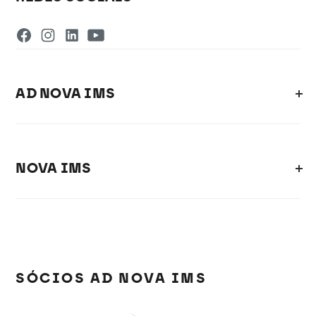
AD NOVA IMS
NOVA IMS
SÓCIOS AD NOVA IMS