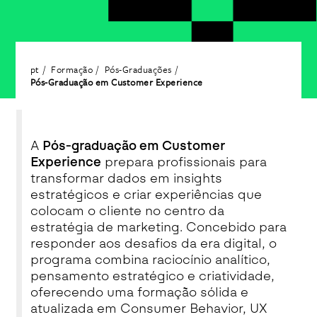
pt
Formação
Pós-Graduações
Pós-Graduação em Customer Experience
A
Pós-graduação em Customer
Experience
prepara profissionais para
transformar dados em insights
estratégicos e criar experiências que
colocam o cliente no centro da
estratégia de marketing. Concebido para
responder aos desafios da era digital, o
programa combina raciocínio analítico,
pensamento estratégico e criatividade,
oferecendo uma formação sólida e
atualizada em Consumer Behavior, UX