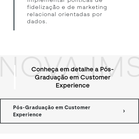
fidelização e de marketing
relacional orientadas por
dados.
NOVA IM
Conheça em detalhe a Pós-
Graduação em Customer
Experience
Pós-Graduação em Customer
Experience