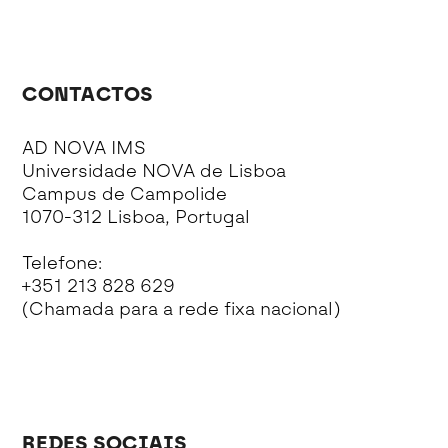
CONTACTOS
AD NOVA IMS
Universidade NOVA de Lisboa
Campus de Campolide
1070-312 Lisboa, Portugal
Telefone:
+351 213 828 629
(Chamada para a rede fixa nacional)
REDES SOCIAIS