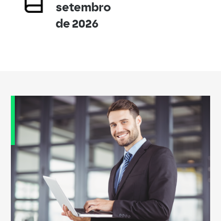
setembro
de 2026