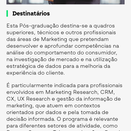
Destinatários
Esta Pós-graduação destina-se a quadros
superiores, técnicos e outros profissionais
das áreas de Marketing que pretendam
desenvolver e aprofundar competências na
análise do comportamento do consumidor,
na investigação de mercado e na utilização
estratégica de dados para a melhoria da
experiência do cliente.
É particularmente indicada para profissionais
envolvidos em Marketing Research, CRM,
CX, UX Research e gestão da informação de
marketing, que atuem em contextos
orientados por dados e pela tomada de
decisão informada. O programa é relevante
para diferentes setores de atividade, como