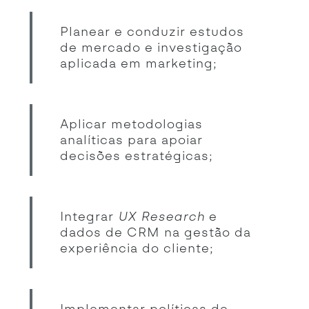
Planear e conduzir estudos
de mercado e investigação
aplicada em marketing;
Aplicar metodologias
analíticas para apoiar
decisões estratégicas;
Integrar
UX Research
e
dados de CRM na gestão da
experiência do cliente;
Implementar políticas de