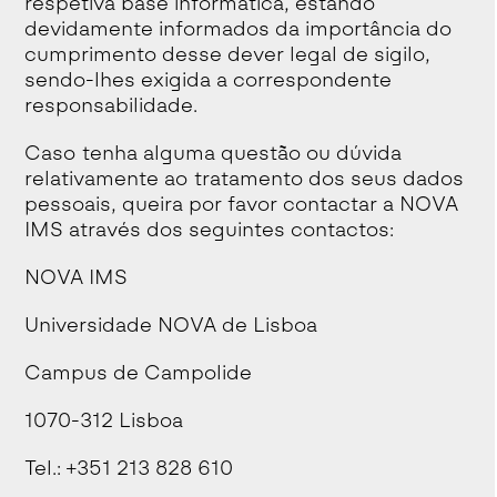
respetiva base informática, estando
devidamente informados da importância do
cumprimento desse dever legal de sigilo,
sendo-lhes exigida a correspondente
responsabilidade.
Caso tenha alguma questão ou dúvida
relativamente ao tratamento dos seus dados
pessoais, queira por favor contactar a NOVA
IMS através dos seguintes contactos:
NOVA IMS
Universidade NOVA de Lisboa
Campus de Campolide
1070-312 Lisboa
Tel.: +351 213 828 610