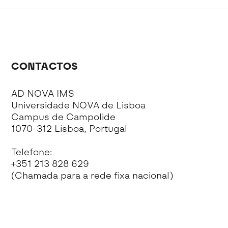
CONTACTOS
AD NOVA IMS
Universidade NOVA de Lisboa
Campus de Campolide
1070-312 Lisboa, Portugal
Telefone:
+351 213 828 629
(Chamada para a rede fixa nacional)