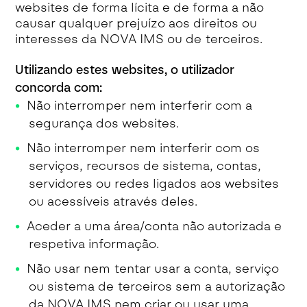
websites de forma lícita e de forma a não
causar qualquer prejuízo aos direitos ou
interesses da NOVA IMS ou de terceiros.
Utilizando estes websites, o utilizador
concorda com:
Não interromper nem interferir com a
segurança dos websites.
Não interromper nem interferir com os
serviços, recursos de sistema, contas,
servidores ou redes ligados aos websites
ou acessíveis através deles.
Aceder a uma área/conta não autorizada e
respetiva informação.
Não usar nem tentar usar a conta, serviço
ou sistema de terceiros sem a autorização
da NOVA IMS nem criar ou usar uma