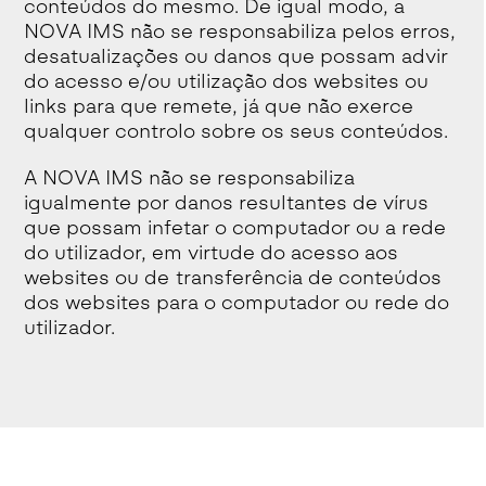
conteúdos do mesmo. De igual modo, a
NOVA IMS não se responsabiliza pelos erros,
desatualizações ou danos que possam advir
do acesso e/ou utilização dos websites ou
links para que remete, já que não exerce
qualquer controlo sobre os seus conteúdos.
A NOVA IMS não se responsabiliza
igualmente por danos resultantes de vírus
que possam infetar o computador ou a rede
do utilizador, em virtude do acesso aos
websites ou de transferência de conteúdos
dos websites para o computador ou rede do
utilizador.