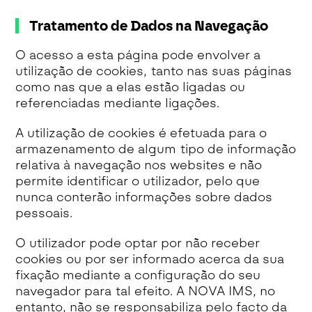
Tratamento de Dados na Navegação
O acesso a esta página pode envolver a
utilização de cookies, tanto nas suas páginas
como nas que a elas estão ligadas ou
referenciadas mediante ligações.
A utilização de cookies é efetuada para o
armazenamento de algum tipo de informação
relativa à navegação nos websites e não
permite identificar o utilizador, pelo que
nunca conterão informações sobre dados
pessoais.
O utilizador pode optar por não receber
cookies ou por ser informado acerca da sua
fixação mediante a configuração do seu
navegador para tal efeito. A NOVA IMS, no
entanto, não se responsabiliza pelo facto da