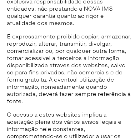
exclusiva responsabilidade dessas
entidades, não prestando a NOVA IMS
qualquer garantia quanto ao rigor e
atualidade dos mesmos.
É expressamente proibido copiar, armazenar,
reproduzir, alterar, transmitir, divulgar,
comercializar ou, por qualquer outra forma,
tornar acessível a terceiros a informação
disponibilizada através dos websites, salvo
se para fins privados, não comerciais e de
forma gratuita. A eventual utilização de
informação, nomeadamente quando
autorizada, deverá fazer sempre referência à
fonte.
O acesso a estes websites implica a
aceitação plena dos vários avisos legais e
informação nele constantes,
comprometendo-se o utilizador a usar os