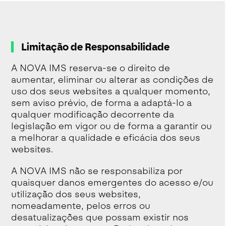
Limitação de Responsabilidade
A NOVA IMS reserva-se o direito de
aumentar, eliminar ou alterar as condições de
uso dos seus websites a qualquer momento,
sem aviso prévio, de forma a adaptá-lo a
qualquer modificação decorrente da
legislação em vigor ou de forma a garantir ou
a melhorar a qualidade e eficácia dos seus
websites.
A NOVA IMS não se responsabiliza por
quaisquer danos emergentes do acesso e/ou
utilização dos seus websites,
nomeadamente, pelos erros ou
desatualizações que possam existir nos