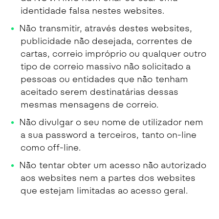
identidade falsa nestes websites.
Não transmitir, através destes websites,
publicidade não desejada, correntes de
cartas, correio impróprio ou qualquer outro
tipo de correio massivo não solicitado a
pessoas ou entidades que não tenham
aceitado serem destinatárias dessas
mesmas mensagens de correio.
Não divulgar o seu nome de utilizador nem
a sua password a terceiros, tanto on-line
como off-line.
Não tentar obter um acesso não autorizado
aos websites nem a partes dos websites
que estejam limitadas ao acesso geral.