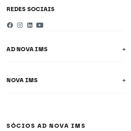
REDES SOCIAIS
AD NOVA IMS
NOVA IMS
SÓCIOS AD NOVA IMS