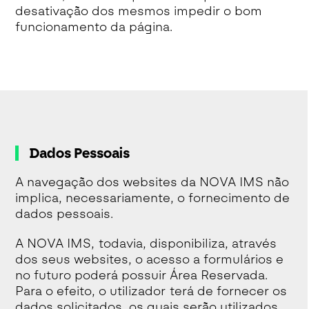
desativação dos mesmos impedir o bom
funcionamento da página.
Dados Pessoais
A navegação dos websites da NOVA IMS não
implica, necessariamente, o fornecimento de
dados pessoais.
A NOVA IMS, todavia, disponibiliza, através
dos seus websites, o acesso a formulários e
no futuro poderá possuir Área Reservada.
Para o efeito, o utilizador terá de fornecer os
dados solicitados, os quais serão utilizados