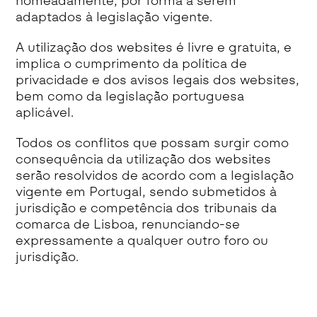
nomeadamente, por forma a serem
adaptados à legislação vigente.
A utilização dos websites é livre e gratuita, e
implica o cumprimento da política de
privacidade e dos avisos legais dos websites,
bem como da legislação portuguesa
aplicável.
Todos os conflitos que possam surgir como
consequência da utilização dos websites
serão resolvidos de acordo com a legislação
vigente em Portugal, sendo submetidos à
jurisdição e competência dos tribunais da
comarca de Lisboa, renunciando-se
expressamente a qualquer outro foro ou
jurisdição.