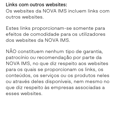
Links com outros websites:
Os websites da NOVA IMS incluem links com
outros websites.
Estes links proporcionam-se somente para
efeitos de comodidade para os utilizadores
dos websites da NOVA IMS.
NÃO constituem nenhum tipo de garantia,
patrocínio ou recomendação por parte da
NOVA IMS, no que diz respeito aos websites
para os quais se proporcionam os links, os
conteúdos, os serviços ou os produtos neles
ou através deles disponíveis, nem mesmo no
que diz respeito às empresas associadas a
esses websites.