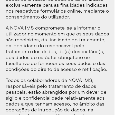
exclusivamente para as finalidades indicadas
nos respetivos formulários online, mediante o
consentimento do utilizador.
A NOVA IMS compromete-se a informar o
utilizador no momento em que os seus dados
são recolhidos, da finalidade do tratamento,
da identidade do responsável pelo
tratamento dos dados, do(s) destinatário(s,
dos dados do carácter obrigatório ou
facultativo de fornecer os seus dados e das
condições do direito de acesso e retificação.
Todos os colaboradores da NOVA IMS,
responsáveis pelo tratamento de dados
pessoais, estão abrangidos por um dever de
sigilo e confidencialidade relativamente aos
dados a que tenham acesso, no âmbito das
operações de introdução de dados, na