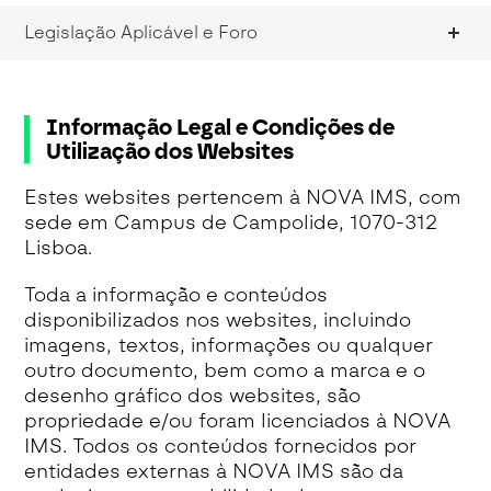
Legislação Aplicável e Foro
Informação Legal e Condições de
Utilização dos Websites
Estes websites pertencem à NOVA IMS, com
sede em Campus de Campolide, 1070-312
Lisboa.
Toda a informação e conteúdos
disponibilizados nos websites, incluindo
imagens, textos, informações ou qualquer
outro documento, bem como a marca e o
desenho gráfico dos websites, são
propriedade e/ou foram licenciados à NOVA
IMS. Todos os conteúdos fornecidos por
entidades externas à NOVA IMS são da