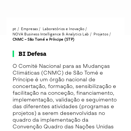
pt
Empresas
Laboratórios e Inovação
NOVA Business Intelligence & Analytics Lab
Projetos
CNMC – São Tomé e Príncipe (STP)
BI Defesa
O Comité Nacional para as Mudanças
Climáticas (CNMC) de São Tomé e
Príncipe é um órgão nacional de
concertação, formação, sensibilização e
facilitação na conceção, financiamento,
implementação, validação e seguimento
das diferentes atividades (programas e
projetos) a serem desenvolvidas no
quadro da implementação da
Convenção Quadro das Nações Unidas