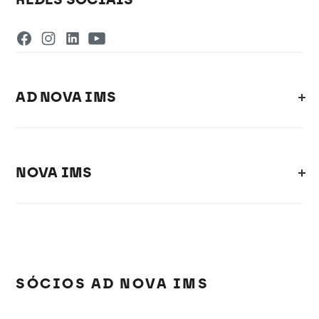
AD NOVA IMS
NOVA IMS
SÓCIOS AD NOVA IMS