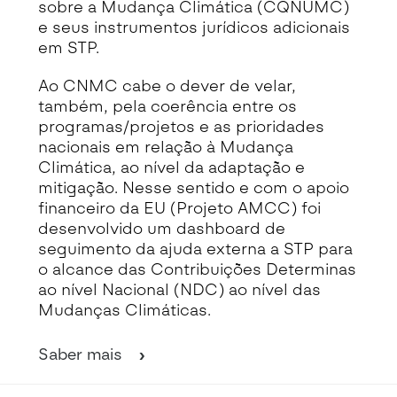
sobre a Mudança Climática (CQNUMC)
e seus instrumentos jurídicos adicionais
em STP.
Ao CNMC cabe o dever de velar,
também, pela coerência entre os
programas/projetos e as prioridades
nacionais em relação à Mudança
Climática, ao nível da adaptação e
mitigação. Nesse sentido e com o apoio
financeiro da EU (Projeto AMCC) foi
desenvolvido um dashboard de
seguimento da ajuda externa a STP para
o alcance das Contribuições Determinas
ao nível Nacional (NDC) ao nível das
Mudanças Climáticas.
Saber mais