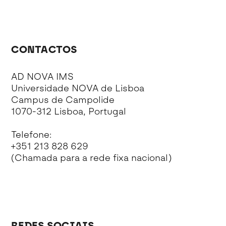
CONTACTOS
AD NOVA IMS
Universidade NOVA de Lisboa
Campus de Campolide
1070-312 Lisboa, Portugal
Telefone:
+351 213 828 629
(Chamada para a rede fixa nacional)
REDES SOCIAIS