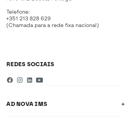
Telefone:
+351 213 828 629
(Chamada para a rede fixa nacional)
REDES SOCIAIS
AD NOVA IMS