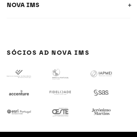
NOVA IMS
SÓCIOS AD NOVA IMS