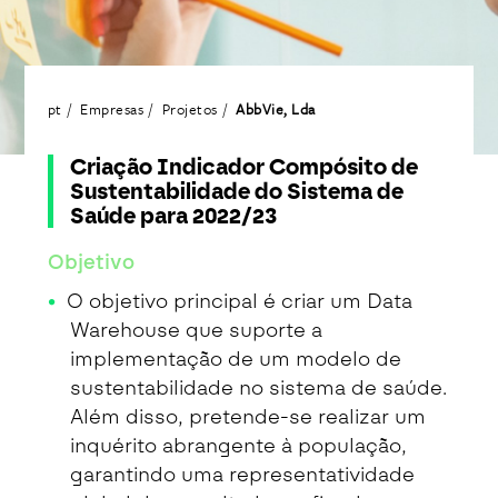
pt
Empresas
Projetos
AbbVie, Lda
Criação Indicador Compósito de
Sustentabilidade do Sistema de
Saúde para 2022/23
Objetivo
O objetivo principal é criar um Data
Warehouse que suporte a
implementação de um modelo de
sustentabilidade no sistema de saúde.
Além disso, pretende-se realizar um
inquérito abrangente à população,
garantindo uma representatividade