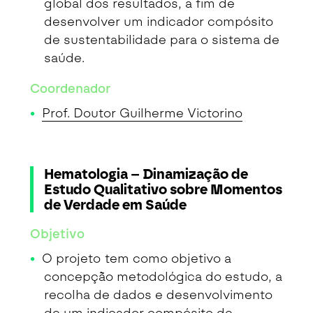
global dos resultados, a fim de
desenvolver um indicador compósito
de sustentabilidade para o sistema de
saúde.
Coordenador
Prof. Doutor Guilherme Victorino
Hematologia – Dinamização de
Estudo Qualitativo sobre Momentos
de Verdade em Saúde
Objetivo
O projeto tem como objetivo a
concepção metodológica do estudo, a
recolha de dados e desenvolvimento