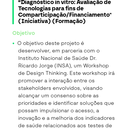
“Diagnóstico in vitro: Avaliação de
Tecnologias para fins de
Comparticipação/Financiamento"
(Iniciativa) (Formação)
Objetivo
O objetivo deste projeto é
desenvolver, em parceria com o
Instituto Nacional de Saúde Dr.
Ricardo Jorge (INSA), um Workshop
de Design Thinking. Este workshop irá
promover a interação entre os
stakeholders envolvidos, visando
alcançar um consenso sobre as
prioridades e identificar soluções que
possam impulsionar o acesso, a
inovação e a melhoria dos indicadores
de saúde relacionados aos testes de