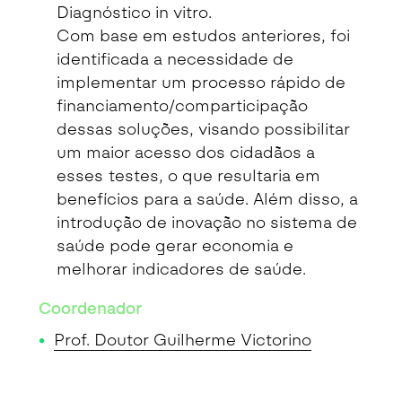
Diagnóstico in vitro.
Com base em estudos anteriores, foi
identificada a necessidade de
implementar um processo rápido de
financiamento/comparticipação
dessas soluções, visando possibilitar
um maior acesso dos cidadãos a
esses testes, o que resultaria em
benefícios para a saúde. Além disso, a
introdução de inovação no sistema de
saúde pode gerar economia e
melhorar indicadores de saúde.
Coordenador
Prof. Doutor Guilherme Victorino