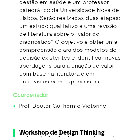
gestão em saúde e um professor
catedrático da Universidade Nova de
Lisboa. Serão realizadas duas etapas:
um estudo qualitativo e uma revisão
de literatura sobre o "valor do
diagnóstico". O objetivo é obter uma
compreensão clara dos modelos de
decisão existentes e identificar novas
abordagens para a criação de valor
com base na literatura e em
entrevistas com especialistas.
Coordenador
Prof. Doutor Guilherme Victorino
Workshop de Design Thinking