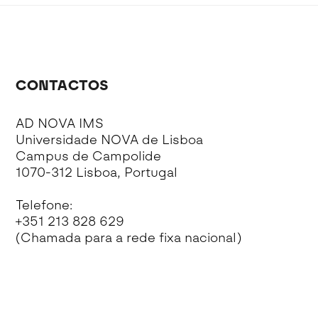
CONTACTOS
AD NOVA IMS
Universidade NOVA de Lisboa
Campus de Campolide
1070-312 Lisboa, Portugal
Telefone:
+351 213 828 629
(Chamada para a rede fixa nacional)