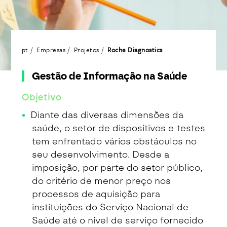
pt
Empresas
Projetos
Roche Diagnostics
Gestão de Informação na Saúde
Objetivo
Diante das diversas dimensões da
saúde, o setor de dispositivos e testes
tem enfrentado vários obstáculos no
seu desenvolvimento. Desde a
imposição, por parte do setor público,
do critério de menor preço nos
processos de aquisição para
instituições do Serviço Nacional de
Saúde até o nível de serviço fornecido