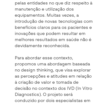
pelas entidades no que diz respeito à
manutenção e utilização dos
equipamentos. Muitas vezes, a
introdução de novas tecnologias com
benefícios claros para os pacientes e
inovações que podem resultar em
melhores resultados em saúde não é
devidamente reconhecida.
Para abordar esse contexto,
propomos uma abordagem baseada
no design thinking, que visa explorar
as percepções e atitudes em relação
à criação de valor e tomada de
decisão no contexto dos IVD (In Vitro
Diagnostics). O projeto será
conduzido por dois especialistas em