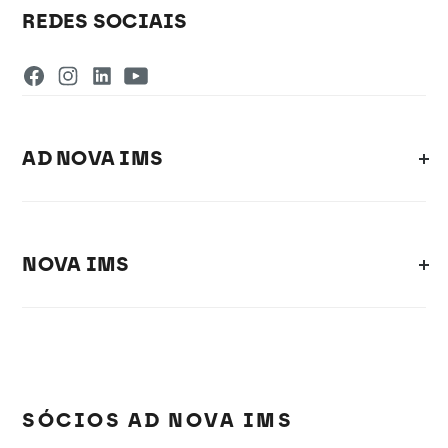
REDES SOCIAIS
AD NOVA IMS
NOVA IMS
SÓCIOS AD NOVA IMS