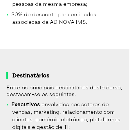
pessoas da mesma empresa;
30% de desconto para entidades
associadas da AD NOVA IMS.
Destinatários
Entre os principais destinatários deste curso,
destacam-se os seguintes:
Executivos
envolvidos nos setores de
vendas, marketing, relacionamento com
clientes, comércio eletrônico, plataformas
digitais e gestão de TI;