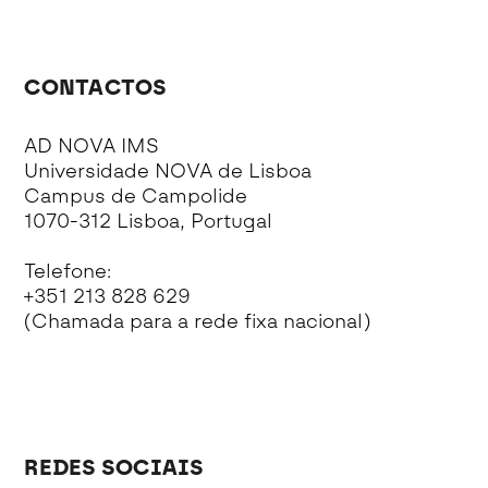
CONTACTOS
AD NOVA IMS
Universidade NOVA de Lisboa
Campus de Campolide
1070-312 Lisboa, Portugal
Telefone:
+351 213 828 629
(Chamada para a rede fixa nacional)
REDES SOCIAIS