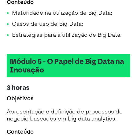
Conteúdo
Maturidade na utilização de Big Data;
Casos de uso de Big Data;
Estratégias para a utilização de Big Data.
Módulo 5 - O Papel de Big Data na
Inovação
3 horas
Objetivos
Apresentação e definição de processos de
negócio baseados em big data analytics.
Conteúdo