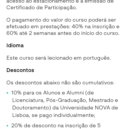
acesso ao estacionamento e a emissão de
Certificado de Participação.
O pagamento do valor do curso poderá ser
efetuado em prestações: 40% na inscrição e
60% até 2 semanas antes do início do curso.
Idioma
Este curso será lecionado em português.
Descontos
Os descontos abaixo não são cumulativos:
10% para os Alunos e Alumni (de
Licenciatura, Pós-Graduação, Mestrado e
Doutoramento) da Universidade NOVA de
Lisboa, se pago individualmente;
20% de desconto na inscrição de 5