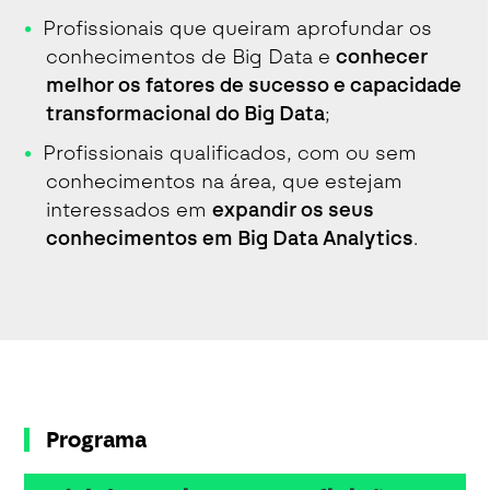
Profissionais que queiram aprofundar os
conhecimentos de Big Data e
conhecer
melhor os fatores de sucesso e
capacidade
transformacional do Big Data
;
Profissionais qualificados, com ou sem
conhecimentos na área, que estejam
interessados em
expandir os seus
conhecimentos em Big Data Analytics
.
Programa