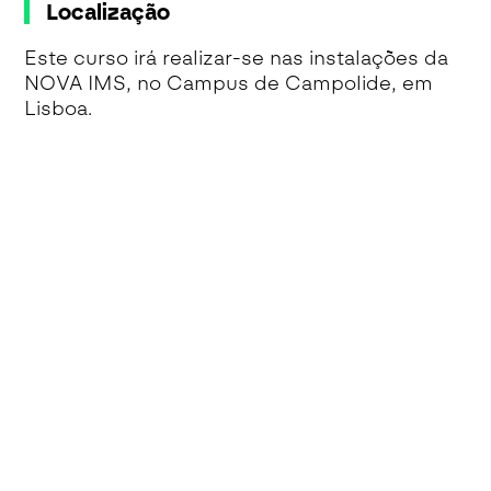
Localização
Este curso irá realizar-se nas instalações da
NOVA IMS, no Campus de Campolide, em
Lisboa.