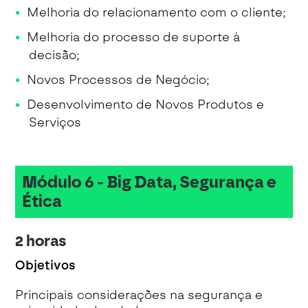
Melhoria do relacionamento com o cliente;
Melhoria do processo de suporte à
decisão;
Novos Processos de Negócio;
Desenvolvimento de Novos Produtos e
Serviços
Módulo 6 - Big Data, Segurança e
Ética
2 horas
Objetivos
Principais considerações na segurança e