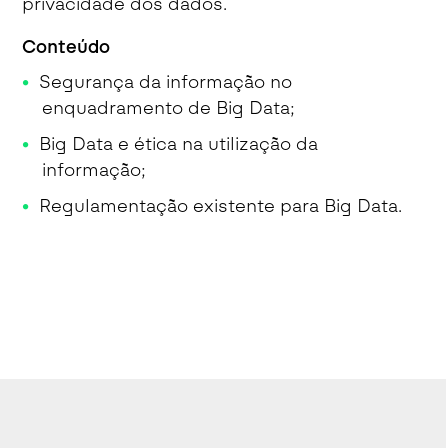
privacidade dos dados.
Conteúdo
Segurança da informação no
enquadramento de Big Data;
Big Data e ética na utilização da
informação;
Regulamentação existente para Big Data.