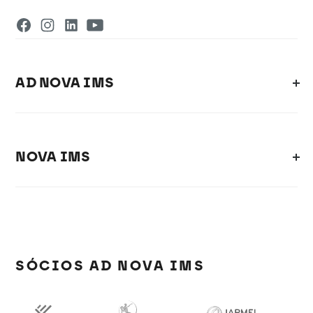
AD NOVA IMS
NOVA IMS
SÓCIOS AD NOVA IMS