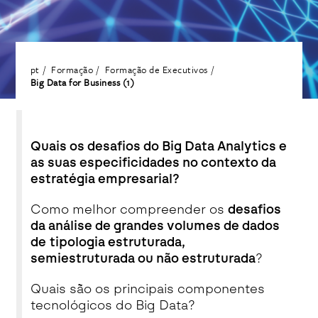
pt
Formação
Formação de Executivos
Big Data for Business (1)
Quais os desafios do Big Data Analytics e
as suas especificidades no contexto da
estratégia empresarial?
Como melhor compreender os
desafios
da análise de grandes volumes de dados
de tipologia estruturada,
semiestruturada ou não estruturada
?
Quais são os principais componentes
tecnológicos do Big Data?