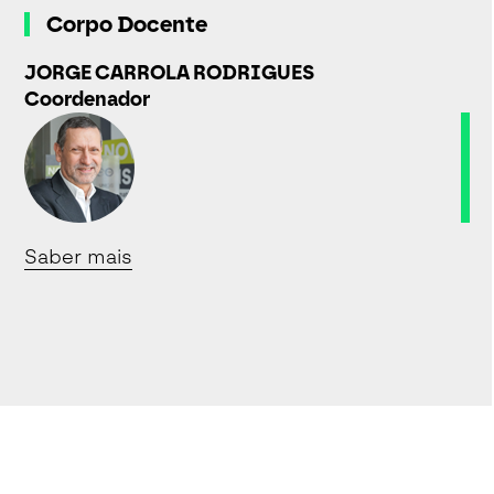
Corpo Docente
JORGE CARROLA RODRIGUES
Coordenador
Saber mais