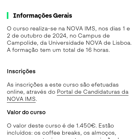
Informações Gerais
O curso realiza-se na NOVA IMS, nos dias 1 e
2 de outubro de 2024, no Campus de
Campolide, da Universidade NOVA de Lisboa.
A formação tem um total de 16 horas.
Inscrições
As inscrições a este curso são efetuadas
online, através do
Portal de Candidaturas da
NOVA IMS
.
Valor do curso
O valor deste curso é de 1.450€. Estão
incluídos: os coffee breaks, os almoços,