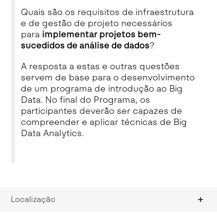
Quais são os requisitos de infraestrutura
e de gestão de projeto necessários
para
implementar projetos bem-
sucedidos de análise de dados
?
A resposta a estas e outras questões
servem de base para o desenvolvimento
de um programa de introdução ao Big
Data. No final do Programa, os
participantes deverão ser capazes de
compreender e aplicar técnicas de Big
Data Analytics.
Localização