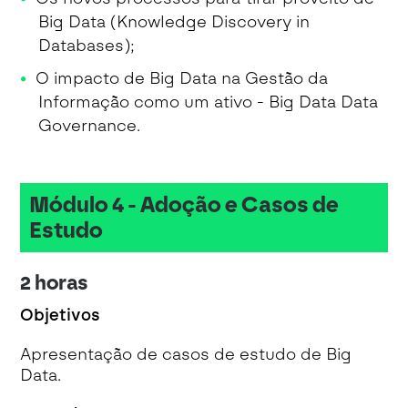
Big Data (Knowledge Discovery in
Databases);
O impacto de Big Data na Gestão da
Informação como um ativo - Big Data Data
Governance.
Módulo 4 - Adoção e Casos de
Estudo
2 horas
Objetivos
Apresentação de casos de estudo de Big
Data.