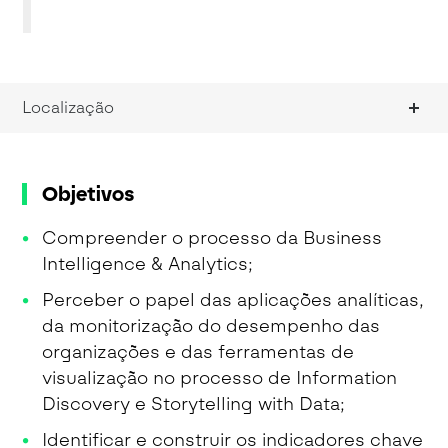
Localização
Objetivos
Compreender o processo da Business
Intelligence & Analytics;
Perceber o papel das aplicações analíticas,
da monitorização do desempenho das
organizações e das ferramentas de
visualização no processo de Information
Discovery e Storytelling with Data;
Identificar e construir os indicadores chave