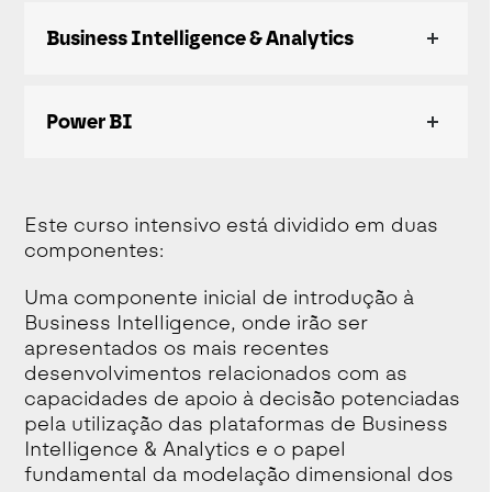
Business Intelligence & Analytics
Power BI
Este curso intensivo está dividido em duas
componentes:
Uma componente inicial de introdução à
Business Intelligence, onde irão ser
apresentados os mais recentes
desenvolvimentos relacionados com as
capacidades de apoio à decisão potenciadas
pela utilização das plataformas de Business
Intelligence & Analytics e o papel
fundamental da modelação dimensional dos