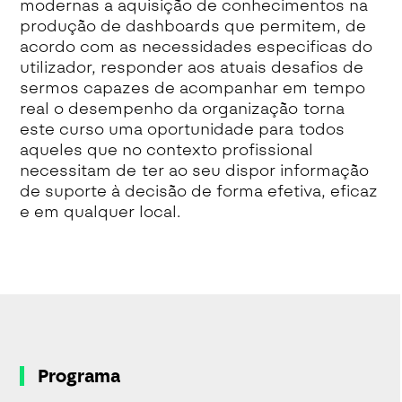
modernas a aquisição de conhecimentos na
produção de dashboards que permitem, de
acordo com as necessidades especificas do
utilizador, responder aos atuais desafios de
sermos capazes de acompanhar em tempo
real o desempenho da organização torna
este curso uma oportunidade para todos
aqueles que no contexto profissional
necessitam de ter ao seu dispor informação
de suporte à decisão de forma efetiva, eficaz
e em qualquer local.
Programa