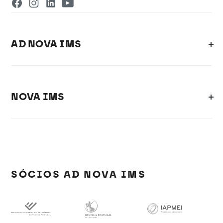
AD NOVA IMS
NOVA IMS
SÓCIOS AD NOVA IMS