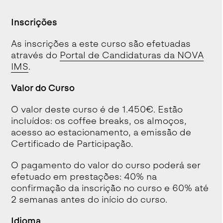
Inscrições
As inscrições a este curso são efetuadas
através do
Portal de Candidaturas da NOVA
IMS
.
Valor do Curso
O valor deste curso é de 1.450€. Estão
incluídos: os coffee breaks, os almoços,
acesso ao estacionamento, a emissão de
Certificado de Participação.
O pagamento do valor do curso poderá ser
efetuado em prestações: 40% na
confirmação da inscrição no curso e 60% até
2 semanas antes do início do curso.
Idioma