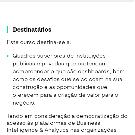
Destinatários
Este curso destina-se a:
Quadros superiores de instituições
públicas e privadas que pretendam
compreender o que são dashboards, bem
como os desafios que se colocam na sua
construção e as oportunidades que
oferecem para a criação de valor para o
negócio.
Tendo em consideração a democratização do
acesso às plataformas de Business
Intelligence & Analytics nas organizações