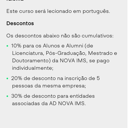
Este curso será lecionado em português.
Descontos
Os descontos abaixo não são cumulativos:
10% para os Alunos e Alumni (de
Licenciatura, Pós-Graduação, Mestrado e
Doutoramento) da NOVA IMS, se pago
individualmente;
20% de desconto na inscrição de 5
pessoas da mesma empresa;
30% de desconto para entidades
associadas da AD NOVA IMS.