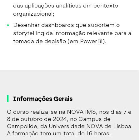
das aplicações analíticas em contexto
organizacional;
Desenhar dashboards que suportem o
storytelling da informação relevante para a
tomada de decisão (em PowerBI).
Informações Gerais
O curso realiza-se na NOVA IMS, nos dias 7 e
8 de outubro de 2024, no Campus de
Campolide, da Universidade NOVA de Lisboa.
A formação tem um total de 16 horas.