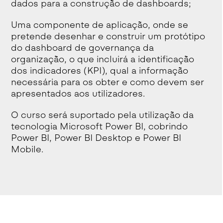
dados para a construção de dashboards;
Uma componente de aplicação, onde se
pretende desenhar e construir um protótipo
do dashboard de governança da
organização, o que incluirá a identificação
dos indicadores (KPI), qual a informação
necessária para os obter e como devem ser
apresentados aos utilizadores.
O curso será suportado pela utilização da
tecnologia Microsoft Power BI, cobrindo
Power BI, Power BI Desktop e Power BI
Mobile.