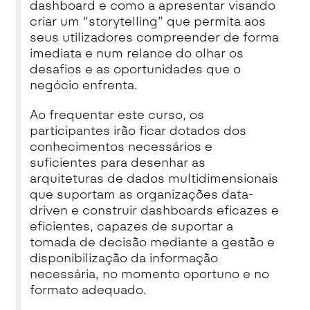
dashboard e como a apresentar visando
criar um “storytelling” que permita aos
seus utilizadores compreender de forma
imediata e num relance do olhar os
desafios e as oportunidades que o
negócio enfrenta.
Ao frequentar este curso, os
participantes irão ficar dotados dos
conhecimentos necessários e
suficientes para desenhar as
arquiteturas de dados multidimensionais
que suportam as organizações data-
driven e construir dashboards eficazes e
eficientes, capazes de suportar a
tomada de decisão mediante a gestão e
disponibilização da informação
necessária, no momento oportuno e no
formato adequado.