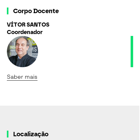
Corpo Docente
VÍTOR SANTOS
Coordenador
Saber mais
Localização