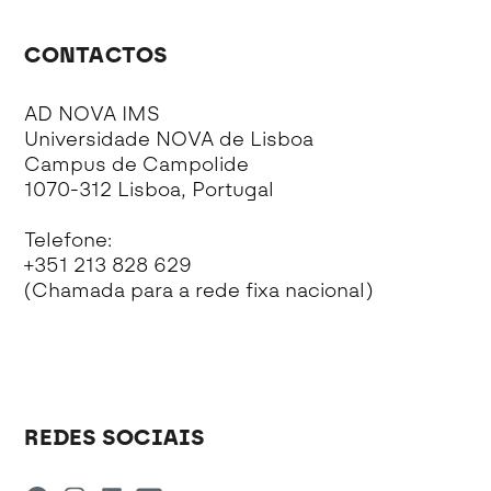
CONTACTOS
AD NOVA IMS
Universidade NOVA de Lisboa
Campus de Campolide
1070-312 Lisboa, Portugal
Telefone:
+351 213 828 629
(Chamada para a rede fixa nacional)
REDES SOCIAIS