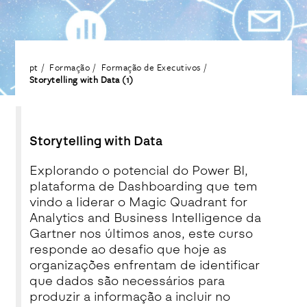
pt
Formação
Formação de Executivos
Storytelling with Data (1)
Storytelling with Data
Explorando o potencial do Power BI,
plataforma de Dashboarding que tem
vindo a liderar o Magic Quadrant for
Analytics and Business Intelligence da
Gartner nos últimos anos, este curso
responde ao desafio que hoje as
organizações enfrentam de identificar
que dados são necessários para
produzir a informação a incluir no