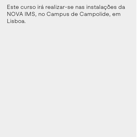
Este curso irá realizar-se nas instalações da
NOVA IMS, no Campus de Campolide, em
Lisboa.