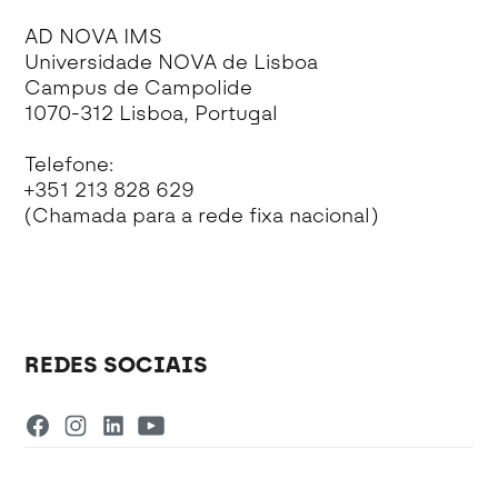
AD NOVA IMS
Universidade NOVA de Lisboa
Campus de Campolide
1070-312 Lisboa, Portugal
Telefone:
+351 213 828 629
(Chamada para a rede fixa nacional)
REDES SOCIAIS