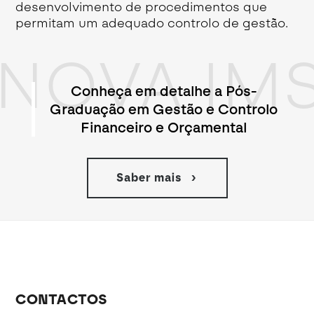
desenvolvimento de procedimentos que
permitam um adequado controlo de gestão.
NOVA IM
Conheça em detalhe a Pós-
Graduação em Gestão e Controlo
Financeiro e Orçamental
Saber mais
CONTACTOS