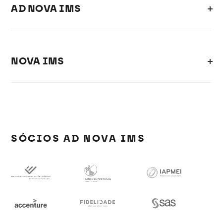
AD NOVA IMS
NOVA IMS
SÓCIOS AD NOVA IMS