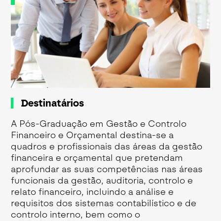
Destinatários
A Pós-Graduação em Gestão e Controlo
Financeiro e Orçamental destina-se a
quadros e profissionais das áreas da gestão
financeira e orçamental que pretendam
aprofundar as suas competências nas áreas
funcionais da gestão, auditoria, controlo e
relato financeiro, incluindo a análise e
requisitos dos sistemas contabilístico e de
controlo interno, bem como o