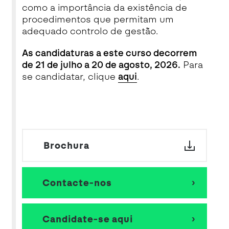
como a importância da existência de
procedimentos que permitam um
adequado controlo de gestão.
As candidaturas a este curso decorrem
de 21 de julho a 20 de agosto, 2026.
Para
se candidatar, clique
aqui
.
Brochura
Contacte-nos
Candidate-se aqui