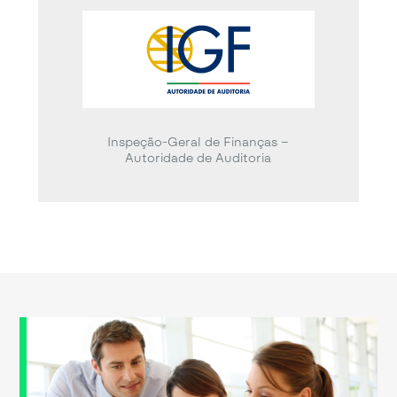
Inspeção-Geral de Finanças –
Autoridade de Auditoria