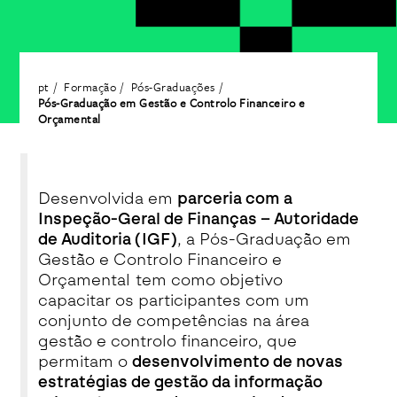
pt
Formação
Pós-Graduações
Pós-Graduação em Gestão e Controlo Financeiro e
Orçamental
Desenvolvida em
parceria com a
Inspeção-Geral de Finanças – Autoridade
de Auditoria (IGF)
, a Pós-Graduação em
Gestão e Controlo Financeiro e
Orçamental tem como objetivo
capacitar os participantes com um
conjunto de competências na área
gestão e controlo financeiro, que
permitam o
desenvolvimento de novas
estratégias de gestão da informação