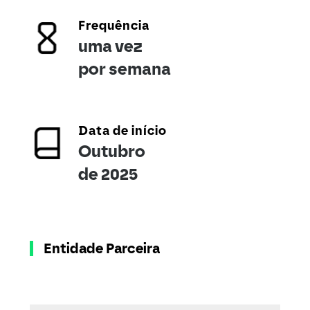
Frequência
uma vez
por semana
Data de início
Outubro
de 2025
Entidade Parceira