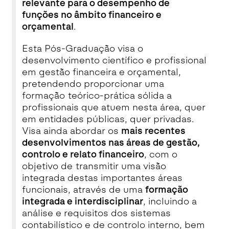
relevante para o desempenho de
funções no âmbito financeiro e
orçamental
.
Esta Pós-Graduação visa o
desenvolvimento científico e profissional
em gestão financeira e orçamental,
pretendendo proporcionar uma
formação teórico-prática sólida a
profissionais que atuem nesta área, quer
em entidades públicas, quer privadas.
Visa ainda abordar os
mais recentes
desenvolvimentos nas áreas de gestão,
controlo e relato financeiro
, com o
objetivo de transmitir uma visão
integrada destas importantes áreas
funcionais, através de uma
formação
integrada e interdisciplinar
, incluindo a
análise e requisitos dos sistemas
contabilístico e de controlo interno, bem