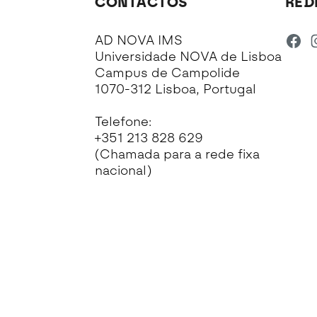
CONTACTOS
RED
AD NOVA IMS
Universidade NOVA de Lisboa
Campus de Campolide
1070-312 Lisboa, Portugal
Telefone:
+351 213 828 629
(Chamada para a rede fixa
nacional)