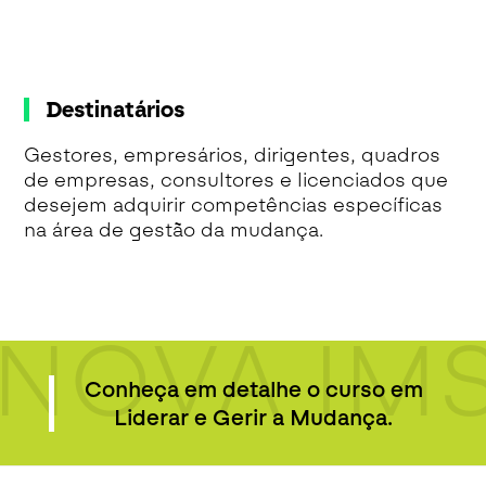
Destinatários
Gestores, empresários, dirigentes, quadros
de empresas, consultores e licenciados que
desejem adquirir competências específicas
na área de gestão da mudança.
NOVA IM
Conheça em detalhe o curso em
Liderar e Gerir a Mudança.