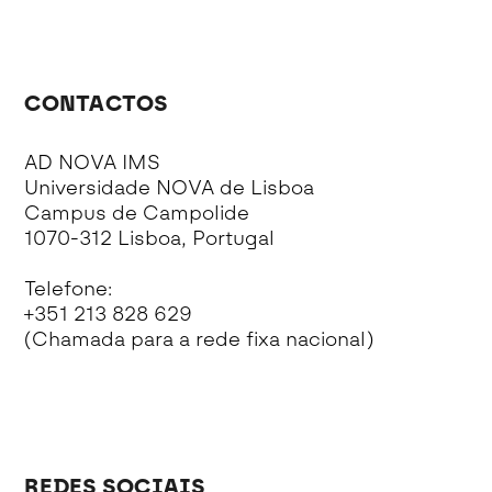
CONTACTOS
AD NOVA IMS
Universidade NOVA de Lisboa
Campus de Campolide
1070-312 Lisboa, Portugal
Telefone:
+351 213 828 629
(Chamada para a rede fixa nacional)
REDES SOCIAIS