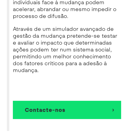
individuais face à mudança podem
acelerar, abrandar ou mesmo impedir o
processo de difusão.
Através de um simulador avançado de
gestão da mudança pretende-se testar
e avaliar o impacto que determinadas
ações podem ter num sistema social,
permitindo um melhor conhecimento
dos fatores críticos para a adesão à
mudança.
Contacte-nos