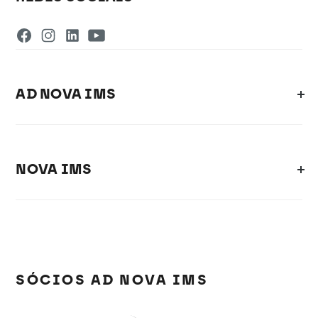
AD NOVA IMS
NOVA IMS
SÓCIOS AD NOVA IMS