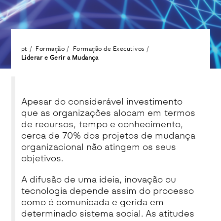
pt
Formação
Formação de Executivos
Liderar e Gerir a Mudança
Apesar do considerável investimento
que as organizações alocam em termos
de recursos, tempo e conhecimento,
cerca de 70% dos projetos de mudança
organizacional não atingem os seus
objetivos.
A difusão de uma ideia, inovação ou
tecnologia depende assim do processo
como é comunicada e gerida em
determinado sistema social. As atitudes