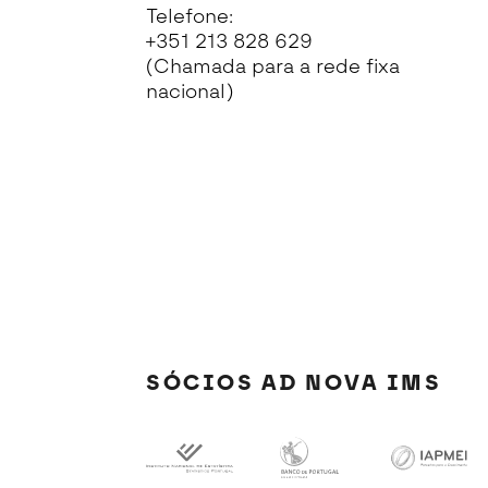
Telefone:
+351 213 828 629
(Chamada para a rede fixa
nacional)
SÓCIOS AD NOVA IMS