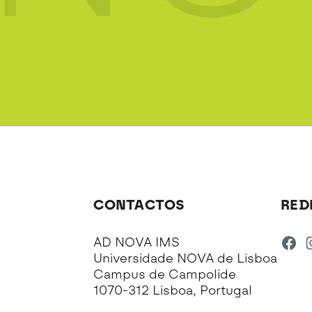
CONTACTOS
RED
AD NOVA IMS
Universidade NOVA de Lisboa
Campus de Campolide
1070-312 Lisboa, Portugal