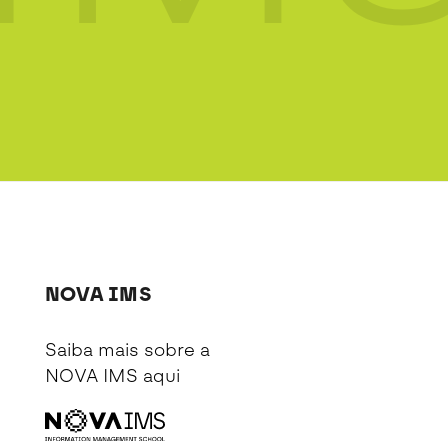
NOVA IMS
Saiba mais sobre a
NOVA IMS
aqui