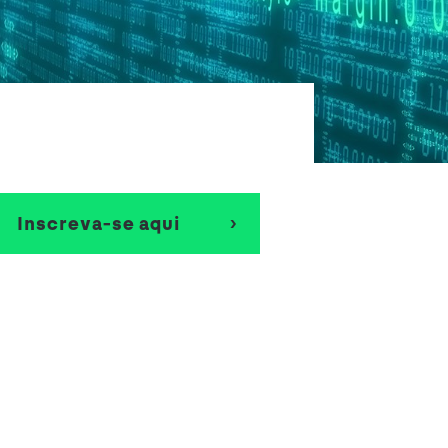
Inscreva-se aqui