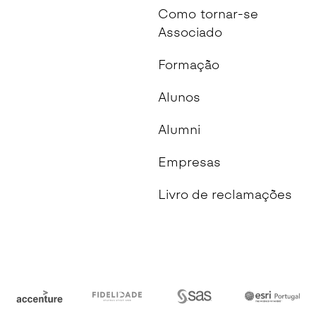
Como tornar-se
Associado
Formação
Alunos
Alumni
Empresas
Livro de reclamações