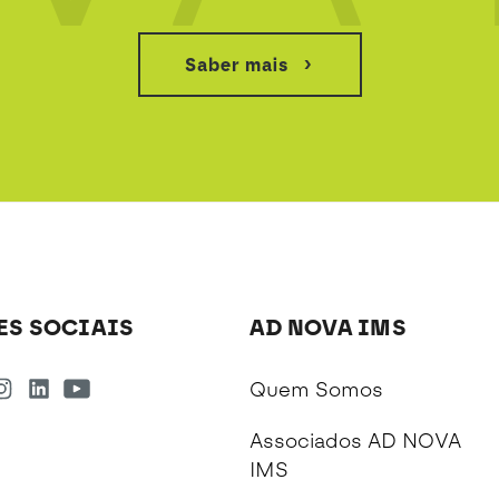
Saber mais
ES SOCIAIS
AD NOVA IMS
Quem Somos
Associados AD NOVA
IMS