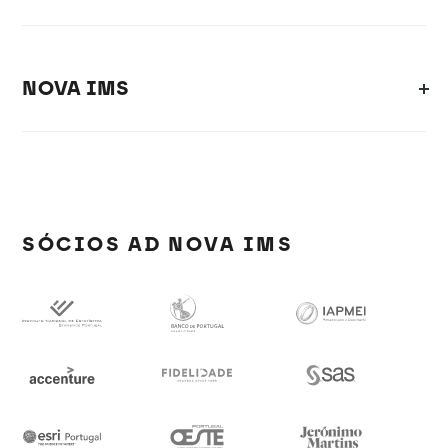
NOVA IMS
SÓCIOS AD NOVA IMS