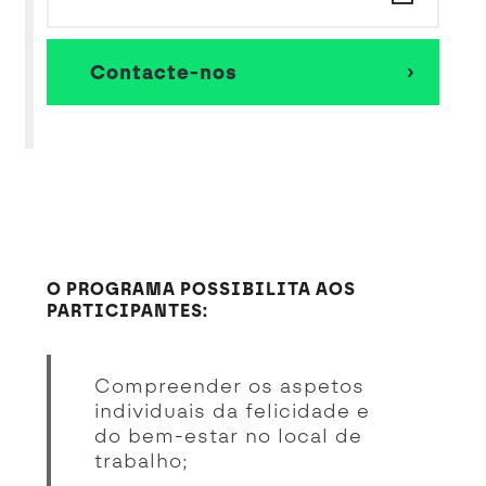
Contacte-nos
O PROGRAMA POSSIBILITA AOS
PARTICIPANTES:
Compreender os aspetos
individuais da felicidade e
do bem-estar no local de
trabalho;