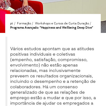
pt
Formação
Workshops e Cursos de Curta Duração
Programa Avançado: "Happiness and Wellbeing Deep Dive"
Vários estudos apontam que as atitudes
positivas individuais e coletivas
(empenho, satisfação, compromisso,
envolvimento) não estão apenas
relacionadas, mas inclusivamente
preveem os resultados organizacionais,
incluindo o desempenho e a retenção de
colaboradores. Há um consenso
generalizado de que as relações de
emprego estão a mudar e que por isso, a
importância de ajudar os empregados a