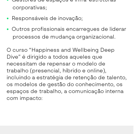
corporativas;
Responsáveis de inovação;
Outros profissionais encarregues de liderar
processos de mudança organizacional.
O curso “Happiness and Wellbeing Deep
Dive” é dirigido a todos aqueles que
necessitam de repensar o modelo de
trabalho (presencial, híbrido e online),
incluindo a estratégia de retenção de talento,
os modelos de gestão do conhecimento, os
espaços de trabalho, a comunicação interna
com impacto: