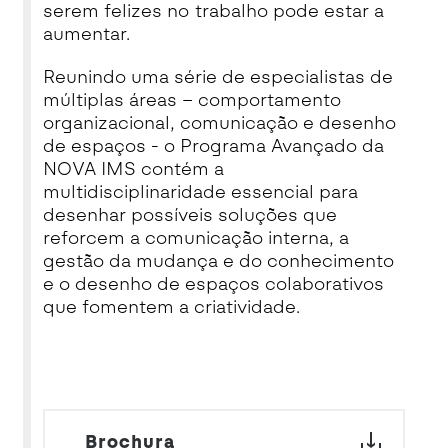
serem felizes no trabalho pode estar a
aumentar.
Reunindo uma série de especialistas de
múltiplas áreas – comportamento
organizacional, comunicação e desenho
de espaços - o Programa Avançado da
NOVA IMS contém a
multidisciplinaridade essencial para
desenhar possíveis soluções que
reforcem a comunicação interna, a
gestão da mudança e do conhecimento
e o desenho de espaços colaborativos
que fomentem a criatividade.
Brochura