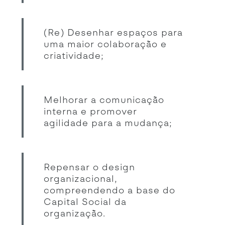
(Re) Desenhar espaços para
uma maior colaboração e
criatividade;
Melhorar a comunicação
interna e promover
agilidade para a mudança;
Repensar o design
organizacional,
compreendendo a base do
Capital Social da
organização.