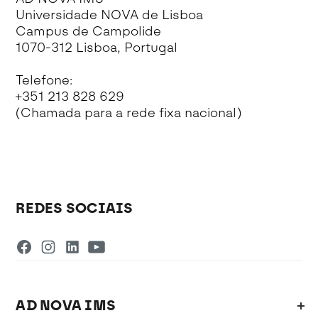
Universidade NOVA de Lisboa
Campus de Campolide
1070-312 Lisboa, Portugal
Telefone:
+351 213 828 629
(Chamada para a rede fixa nacional)
REDES SOCIAIS
AD NOVA IMS