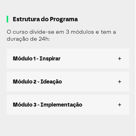
Estrutura do Programa
O curso divide-se em 3 módulos e tem a
duração de 24h:
Módulo 1 - Inspirar
Módulo 2 - Ideação
Módulo 3 - Implementação