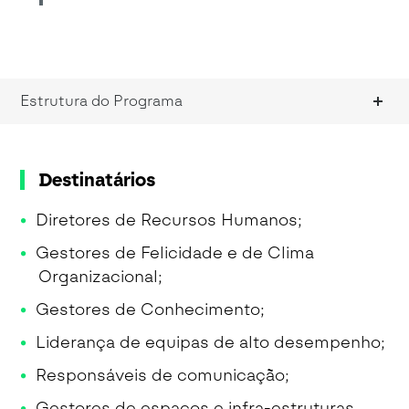
Estrutura do Programa
Destinatários
Diretores de Recursos Humanos;
Gestores de Felicidade e de Clima
Organizacional;
Gestores de Conhecimento;
Liderança de equipas de alto desempenho;
Responsáveis de comunicação;
Gestores de espaços e infra-estruturas